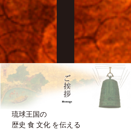
琉球王国の
歴史 食 文化 を伝える