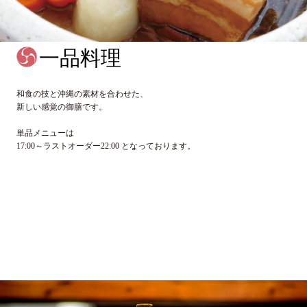
一品料理
和食の技と沖縄の素材を合わせた、
新しい感覚の御膳です。
単品メニューは
17:00～ラストオーダー22:00 となっております。